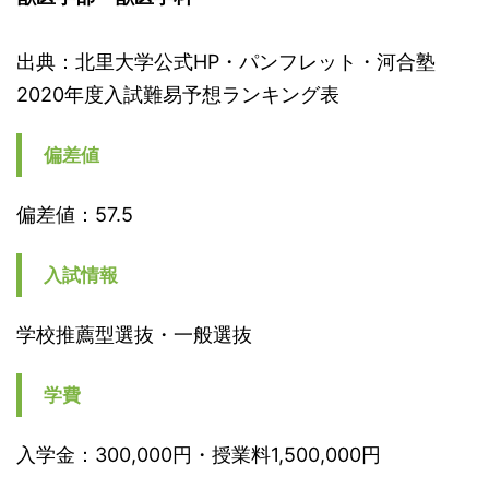
出典：北里大学公式HP・パンフレット・河合塾
2020年度入試難易予想ランキング表
偏差値
偏差値：57.5
入試情報
学校推薦型選抜・一般選抜
学費
入学金：300,000円・授業料1,500,000円