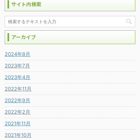
サイト内検索
アーカイブ
2024年8月
2023年7月
2023年4月
2022年11月
2022年9月
2022年2月
2021年11月
2021年10月