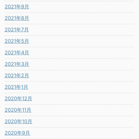
2021年9月
2021年8月
2021年7月
2021年5月
2021年4月
2021年3月
2021年2月
2021年1月
2020年12月
2020年11月
2020年10月
2020年9月