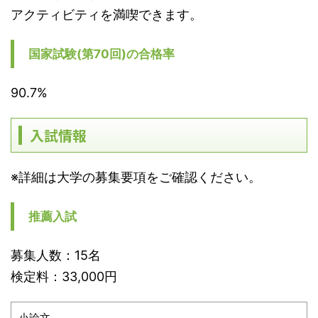
アクティビティを満喫できます。
国家試験(第70回)の合格率
90.7%
入試情報
※詳細は大学の募集要項をご確認ください。
推薦入試
募集人数：15名
検定料：33,000円
小論文