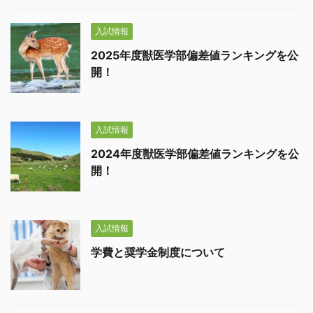
入試情報
2025年度獣医学部偏差値ランキングを公
開！
入試情報
2024年度獣医学部偏差値ランキングを公
開！
入試情報
学費と奨学金制度について