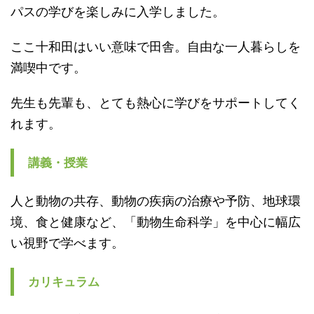
パスの学びを楽しみに入学しました。
ここ十和田はいい意味で田舎。自由な一人暮らしを
満喫中です。
先生も先輩も、とても熱心に学びをサポートしてく
れます。
講義・授業
人と動物の共存、動物の疾病の治療や予防、地球環
境、食と健康など、「動物生命科学」を中心に幅広
い視野で学べます。
カリキュラム