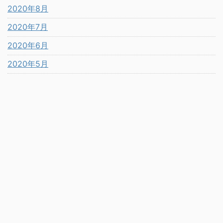
2020年8月
2020年7月
2020年6月
2020年5月