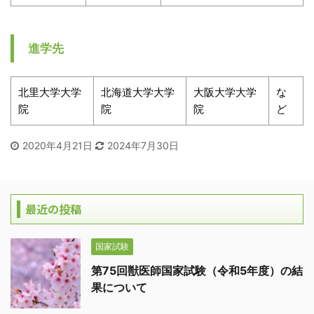
進学先
北里大学大学
北海道大学大学
大阪大学大学
な
院
院
院
ど
2020年4月21日
2024年7月30日
最近の投稿
国家試験
第75回獣医師国家試験（令和5年度）の結
果について