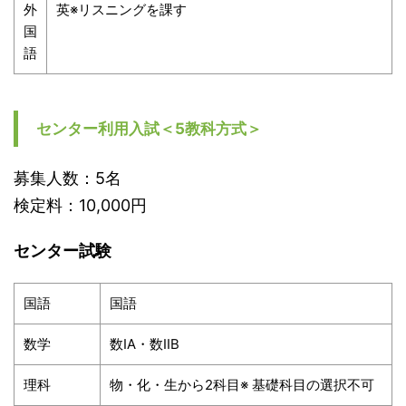
外
英※リスニングを課す
国
語
センター利用入試＜5教科方式＞
募集人数：5名
検定料：10,000円
センター試験
国語
国語
数学
数IA・数IIB
理科
物・化・生から2科目※ 基礎科目の選択不可