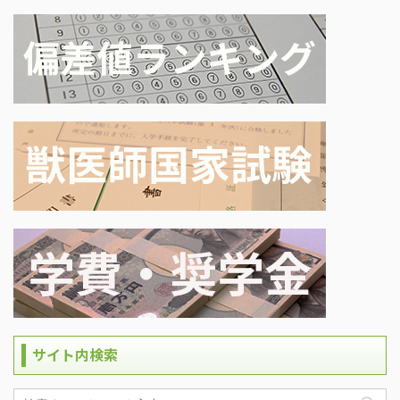
サイト内検索