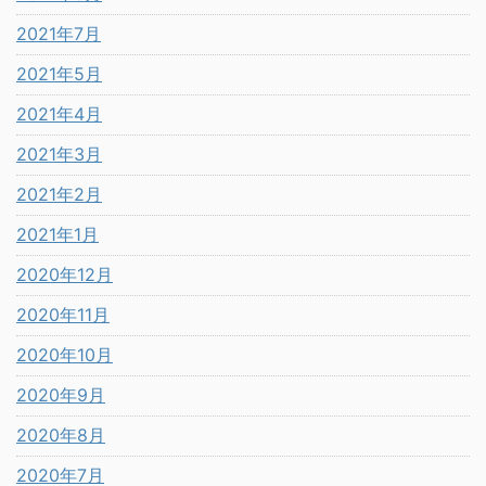
2021年7月
2021年5月
2021年4月
2021年3月
2021年2月
2021年1月
2020年12月
2020年11月
2020年10月
2020年9月
2020年8月
2020年7月