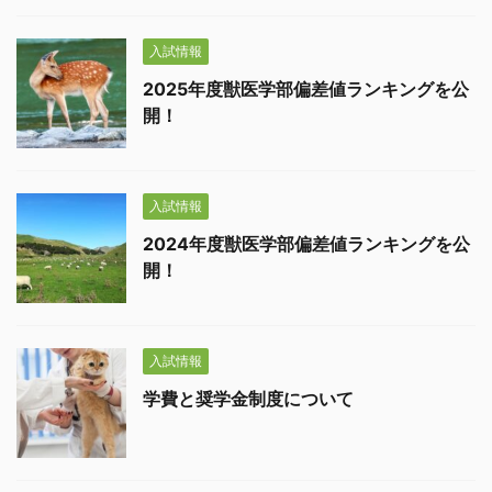
入試情報
2025年度獣医学部偏差値ランキングを公
開！
入試情報
2024年度獣医学部偏差値ランキングを公
開！
入試情報
学費と奨学金制度について