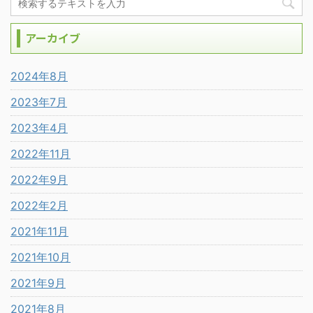
アーカイブ
2024年8月
2023年7月
2023年4月
2022年11月
2022年9月
2022年2月
2021年11月
2021年10月
2021年9月
2021年8月