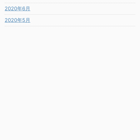
2020年6月
2020年5月