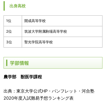
出身高校
1位
開成高等学校
2位
筑波大学附属駒場高等学校
3位
聖光学院高等学校
学部情報
農学部 獣医学課程
出典：東京大学公式HP・パンフレット・河合塾
2020年度入試難易予想ランキング表