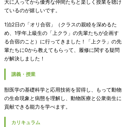
大に入ってから優秀な仲間たちと楽しく授業を聴け
ているのが嬉しいです。
1泊2日の「オリ合宿」（クラスの親睦を深めるた
め、1学年上級生の「上クラ」の先輩たちが企画す
る合宿のこと）に行ってきました！「上クラ」の先
輩たちに0から教えてもらって、履修に関する疑問
が解決しました！
講義・授業
獣医学の基礎科学と応用技術を習得し、もって動物
の生命現象と病態を理解し、動物医療と公衆衛生に
貢献できる能力を学べます。
カリキュラム