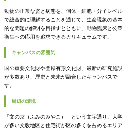
動物の正常な姿と病態を、個体・細胞・分子レベル
で総合的に理解することを通じて、生命現象の基本
的な問題の解明を目指すとともに、動物臨床と公衆
衛生への応用を追求できるカリキュラムです。
キャンパスの雰囲気
国の重要文化財や登録有形文化財、最新の研究施設
が多数あり、歴史と未来が融合したキャンパスで
す。
周辺の環境
「文の京（ふみのみやこ）」という文字通り、大学
が多い文教地区と住宅街が区の多くを占めるエリア