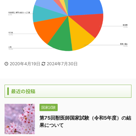
2020年4月19日
2024年7月30日
最近の投稿
国家試験
第75回獣医師国家試験（令和5年度）の結
果について