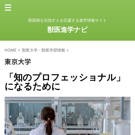
獣医師を目指す人を応援する進学情報サイト
獣医進学ナビ
HOME
>
獣医大学・獣医学部情報
>
東京大学
「知のプロフェッショナル」
になるために