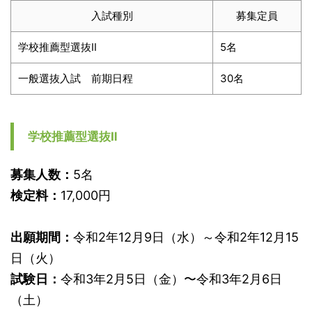
入試種別
募集定員
学校推薦型選抜Ⅱ
5名
一般選抜入試 前期日程
30名
学校推薦型選抜Ⅱ
募集人数：
5名
検定料：
17,000円
出願期間：
令和2年12月9日（水）～令和2年12月15
日（火）
試験日：
令和3年2月5日（金）〜令和3年2月6日
（土）