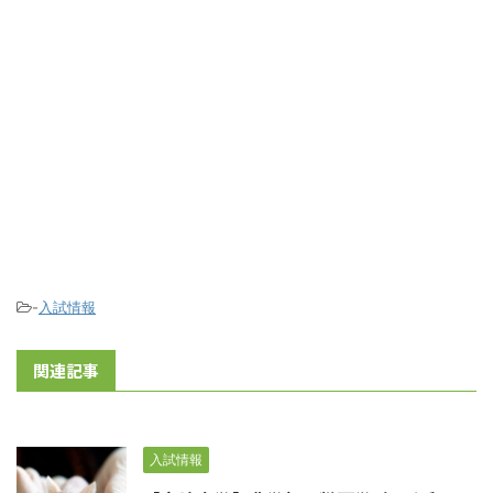
-
入試情報
関連記事
入試情報