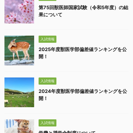
第75回獣医師国家試験（令和5年度）の結
果について
入試情報
2025年度獣医学部偏差値ランキングを公
開！
入試情報
2024年度獣医学部偏差値ランキングを公
開！
入試情報