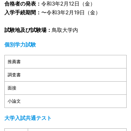
合格者の発表：
令和3年2月12日（金）
入学手続期間：
〜令和3年2月19日（金）
試験地及び試験場：
鳥取大学内
個別学力試験
推薦書
調査書
面接
小論文
大学入試共通テスト