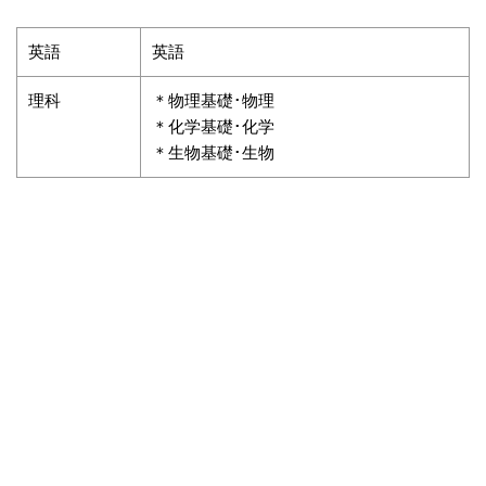
英語
英語
理科
＊物理基礎･物理
＊化学基礎･化学
＊生物基礎･生物