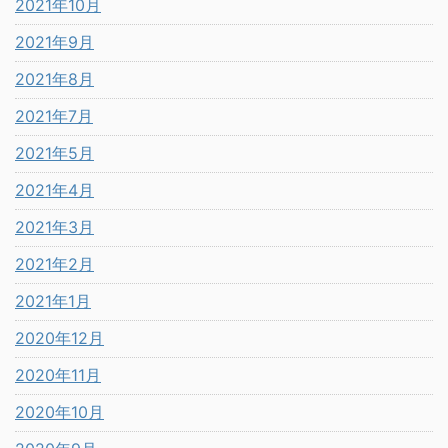
2021年10月
2021年9月
2021年8月
2021年7月
2021年5月
2021年4月
2021年3月
2021年2月
2021年1月
2020年12月
2020年11月
2020年10月