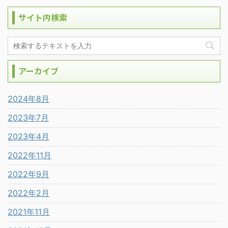
サイト内検索
アーカイブ
2024年8月
2023年7月
2023年4月
2022年11月
2022年9月
2022年2月
2021年11月