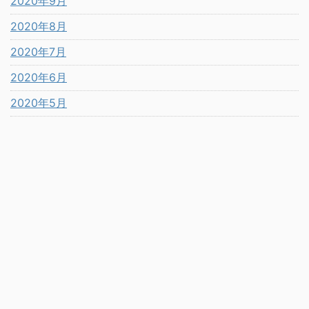
2020年9月
2020年8月
2020年7月
2020年6月
2020年5月