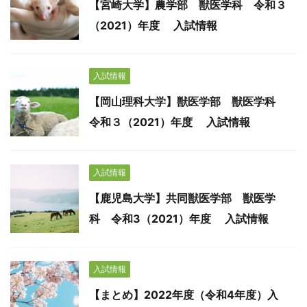
【宮崎大学】農学部 獣医学科 令和３
（2021）年度 入試情報
入試情報
【岡山理科大学】獣医学部 獣医学科
令和３（2021）年度 入試情報
入試情報
【鹿児島大学】共同獣医学部 獣医学
科 令和3（2021）年度 入試情報
入試情報
【まとめ】2022年度（令和4年度）入